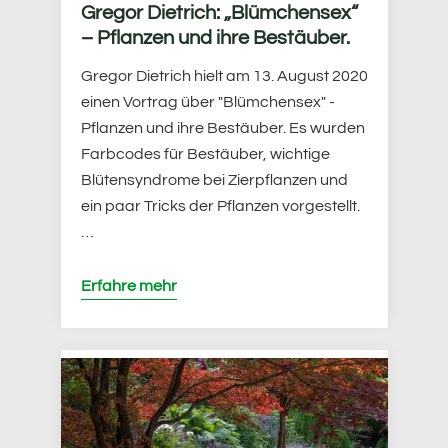
Gregor Dietrich: „Blümchensex“
– Pflanzen und ihre Bestäuber.
Gregor Dietrich hielt am 13. August 2020
einen Vortrag über "Blümchensex" -
Pflanzen und ihre Bestäuber. Es wurden
Farbcodes für Bestäuber, wichtige
Blütensyndrome bei Zierpflanzen und
ein paar Tricks der Pflanzen vorgestellt.
…
Erfahre mehr