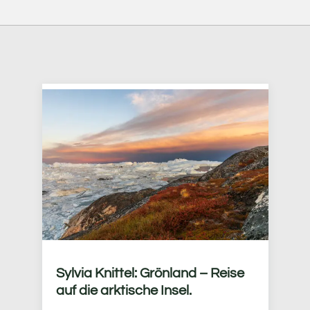
Sylvia Knittel: Grönland – Reise
auf die arktische Insel.