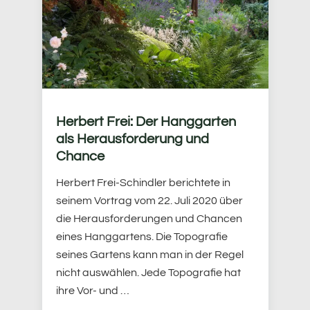
Herbert Frei: Der Hanggarten
als Herausforderung und
Chance
Herbert Frei-Schindler berichtete in
seinem Vortrag vom 22. Juli 2020 über
die Herausforderungen und Chancen
eines Hanggartens. Die Topografie
seines Gartens kann man in der Regel
nicht auswählen. Jede Topografie hat
ihre Vor- und …