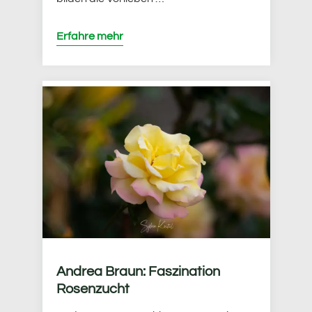
Erfahre mehr
Andrea Braun: Faszination
Rosenzucht