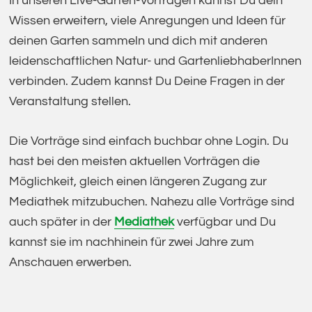
In unseren Live-Garten-Vorträgen kannst Du dein
Wissen erweitern, viele Anregungen und Ideen für
deinen Garten sammeln und dich mit anderen
leidenschaftlichen Natur- und GartenliebhaberInnen
verbinden. Zudem kannst Du Deine Fragen in der
Veranstaltung stellen.
Die Vorträge sind einfach buchbar ohne Login. Du
hast bei den meisten aktuellen Vorträgen die
Möglichkeit, gleich einen längeren Zugang zur
Mediathek mitzubuchen. Nahezu alle Vorträge sind
auch später in der
Mediathek
verfügbar und Du
kannst sie im nachhinein für zwei Jahre zum
Anschauen erwerben.