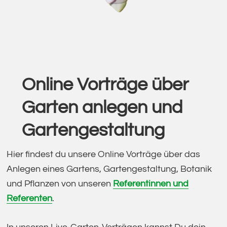
Online Vorträge über
Garten anlegen und
Gartengestaltung
Hier findest du unsere Online Vorträge über das
Anlegen eines Gartens, Gartengestaltung, Botanik
und Pflanzen von unseren
Referentinnen und
Referenten
.