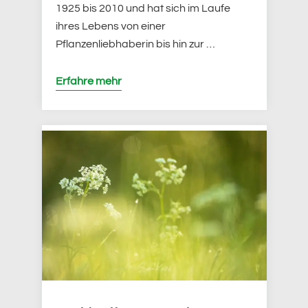
1925 bis 2010 und hat sich im Laufe
ihres Lebens von einer
Pflanzenliebhaberin bis hin zur …
Erfahre mehr