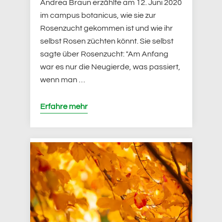
Andrea Braun erzählte am 12. Juni 2020
im campus botanicus, wie sie zur
Rosenzucht gekommen ist und wie ihr
selbst Rosen züchten könnt. Sie selbst
sagte über Rosenzucht: "Am Anfang
war es nur die Neugierde, was passiert,
wenn man …
Erfahre mehr