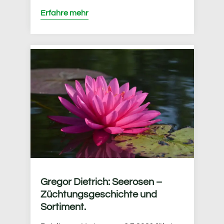
Erfahre mehr
Gregor Dietrich: Seerosen –
Züchtungsgeschichte und
Sortiment.