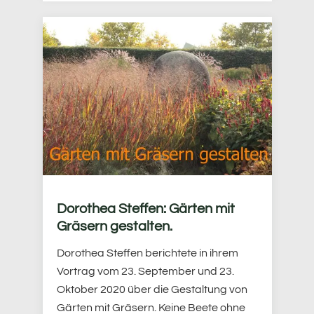
Dorothea Steffen: Gärten mit
Gräsern gestalten.
Dorothea Steffen berichtete in ihrem
Vortrag vom 23. September und 23.
Oktober 2020 über die Gestaltung von
Gärten mit Gräsern. Keine Beete ohne