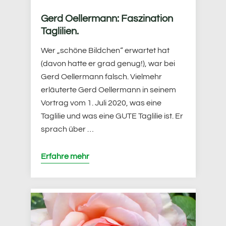
Gerd Oellermann: Faszination
Taglilien.
Wer „schöne Bildchen“ erwartet hat
(davon hatte er grad genug!), war bei
Gerd Oellermann falsch. Vielmehr
erläuterte Gerd Oellermann in seinem
Vortrag vom 1. Juli 2020, was eine
Taglilie und was eine GUTE Taglilie ist. Er
sprach über …
Erfahre mehr