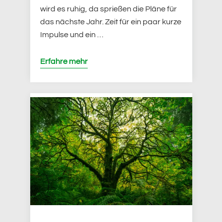
wird es ruhig, da sprießen die Pläne für
das nächste Jahr. Zeit für ein paar kurze
Impulse und ein …
Erfahre mehr