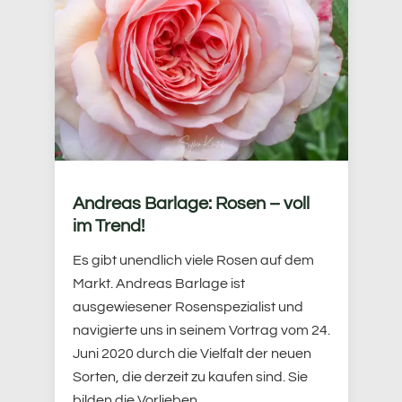
Andreas Barlage: Rosen – voll
im Trend!
Es gibt unendlich viele Rosen auf dem
Markt. Andreas Barlage ist
ausgewiesener Rosenspezialist und
navigierte uns in seinem Vortrag vom 24.
Juni 2020 durch die Vielfalt der neuen
Sorten, die derzeit zu kaufen sind. Sie
bilden die Vorlieben …