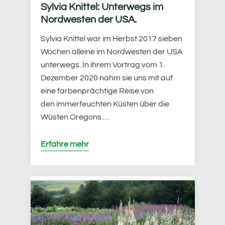
Sylvia Knittel: Unterwegs im
Nordwesten der USA.
Sylvia Knittel war im Herbst 2017 sieben
Wochen alleine im Nordwesten der USA
unterwegs. In ihrem Vortrag vom 1.
Dezember 2020 nahm sie uns mit auf
eine farbenprächtige Reise von
den immerfeuchten Küsten über die
Wüsten Oregons …
Erfahre mehr