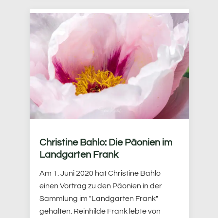
Christine Bahlo: Die Päonien im
Landgarten Frank
Am 1. Juni 2020 hat Christine Bahlo
einen Vortrag zu den Päonien in der
Sammlung im "Landgarten Frank"
gehalten. Reinhilde Frank lebte von