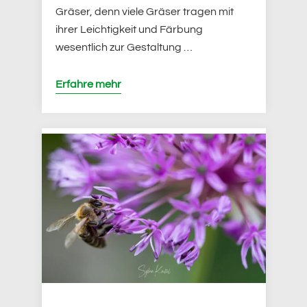
Gräser, denn viele Gräser tragen mit
ihrer Leichtigkeit und Färbung
wesentlich zur Gestaltung …
Erfahre mehr