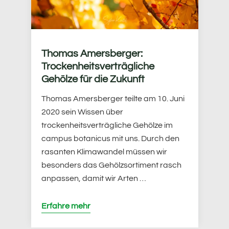
Thomas Amersberger:
Trockenheitsverträgliche
Gehölze für die Zukunft
Thomas Amersberger teilte am 10. Juni
2020 sein Wissen über
trockenheitsverträgliche Gehölze im
campus botanicus mit uns. Durch den
rasanten Klimawandel müssen wir
besonders das Gehölzsortiment rasch
anpassen, damit wir Arten …
Erfahre mehr