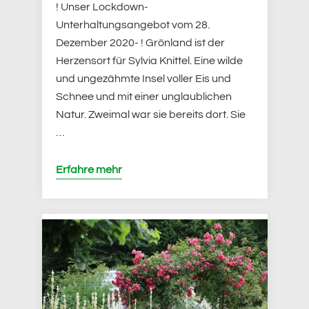
! Unser Lockdown-
Unterhaltungsangebot vom 28.
Dezember 2020- ! Grönland ist der
Herzensort für Sylvia Knittel. Eine wilde
und ungezähmte Insel voller Eis und
Schnee und mit einer unglaublichen
Natur. Zweimal war sie bereits dort. Sie
…
Erfahre mehr