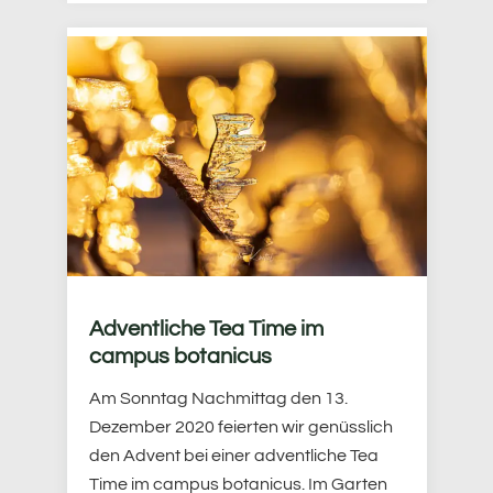
Adventliche Tea Time im
campus botanicus
Am Sonntag Nachmittag den 13.
Dezember 2020 feierten wir genüsslich
den Advent bei einer adventliche Tea
Time im campus botanicus. Im Garten