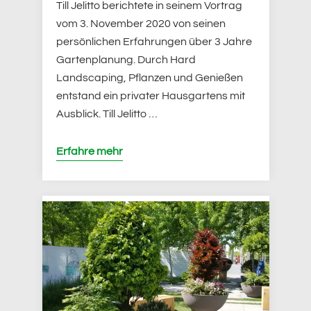
Till Jelitto berichtete in seinem Vortrag
vom 3. November 2020 von seinen
persönlichen Erfahrungen über 3 Jahre
Gartenplanung. Durch Hard
Landscaping, Pflanzen und Genießen
entstand ein privater Hausgartens mit
Ausblick. Till Jelitto …
Erfahre mehr