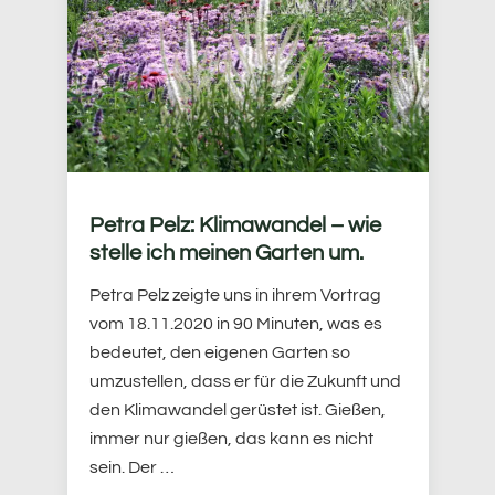
Petra Pelz: Klimawandel – wie
stelle ich meinen Garten um.
Petra Pelz zeigte uns in ihrem Vortrag
vom 18.11.2020 in 90 Minuten, was es
bedeutet, den eigenen Garten so
umzustellen, dass er für die Zukunft und
den Klimawandel gerüstet ist. Gießen,
immer nur gießen, das kann es nicht
sein. Der …