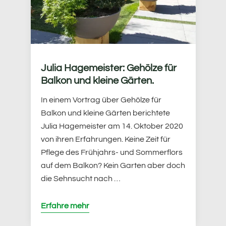
Julia Hagemeister: Gehölze für
Balkon und kleine Gärten.
In einem Vortrag über Gehölze für
Balkon und kleine Gärten berichtete
Julia Hagemeister am 14. Oktober 2020
von ihren Erfahrungen. Keine Zeit für
Pflege des Frühjahrs- und Sommerflors
auf dem Balkon? Kein Garten aber doch
die Sehnsucht nach …
Erfahre mehr