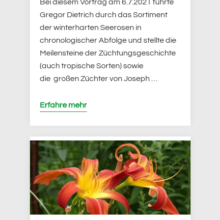
Bei diesem Vortrag am 6.7.2021 führte
Gregor Dietrich durch das Sortiment
der winterharten Seerosen in
chronologischer Abfolge und stellte die
Meilensteine der Züchtungsgeschichte
(auch tropische Sorten) sowie
die großen Züchter von Joseph …
Erfahre mehr