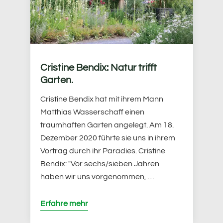
Cristine Bendix: Natur trifft
Garten.
Cristine Bendix hat mit ihrem Mann
Matthias Wasserschaff einen
traumhaften Garten angelegt. Am 18.
Dezember 2020 führte sie uns in ihrem
Vortrag durch ihr Paradies. Cristine
Bendix: "Vor sechs/sieben Jahren
haben wir uns vorgenommen, …
Erfahre mehr