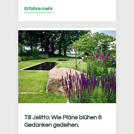
Erfahre mehr
Till Jelitto: Wie Pläne blühen &
Gedanken gedeihen.