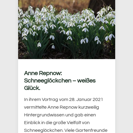
Anne Repnow:
Schneeglöckchen – weißes
Glück.
In ihrem Vortrag vom 28. Januar 2021
vermittelte Anne Repnow kurzweilig
Hintergrundwissen und gab einen
Einblick in die große Vielfalt von
Schneeglöckchen. Viele Gartenfreunde