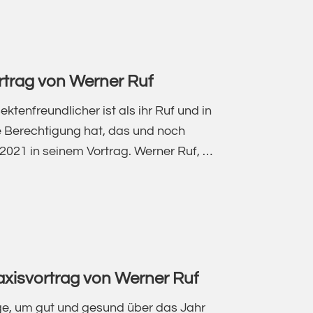
rtrag von Werner Ruf
tenfreundlicher ist als ihr Ruf und in
e Berechtigung hat, das und noch
2021 in seinem Vortrag. Werner Ruf, …
N,
xisvortrag von Werner Ruf
e, um gut und gesund über das Jahr