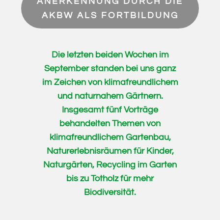
ANERKENNUNG DURCH DIE
AKBW ALS FORTBILDUNG
Die letzten beiden Wochen im
September standen bei uns ganz
im Zeichen von klimafreundlichem
und naturnahem Gärtnern.
Insgesamt fünf Vorträge
behandelten Themen von
klimafreundlichem Gartenbau,
Naturerlebnisräume
n für Kinder,
Naturgärten, Recycling im Garten
bis zu Totholz für mehr
Biodiversität.