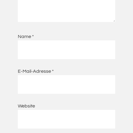
Name
*
E-Mail-Adresse
*
Website