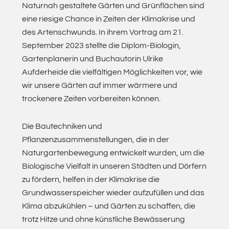
Naturnah gestaltete Gärten und Grünflächen sind
eine riesige Chance in Zeiten der Klimakrise und
des Artenschwunds. In ihrem Vortrag am 21.
September 2023 stellte die Diplom-Biologin,
Gartenplanerin und Buchautorin Ulrike
Aufderheide die vielfältigen Möglichkeiten vor, wie
wir unsere Gärten auf immer wärmere und
trockenere Zeiten vorbereiten können.
Die Bautechniken und
Pflanzenzusammenstellungen, die in der
Naturgartenbewegung entwickelt wurden, um die
Biologische Vielfalt in unseren Städten und Dörfern
zu fördern, helfen in der Klimakrise die
Grundwasserspeicher wieder aufzufüllen und das
Klima abzukühlen – und Gärten zu schaffen, die
trotz Hitze und ohne künstliche Bewässerung