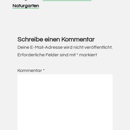
Naturgarten
Leser-
Interaktionen
Schreibe einen Kommentar
Deine E-Mail-Adresse wird nicht veröffentlicht.
Erforderliche Felder sind mit
*
markiert
Kommentar
*