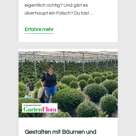
eigentlich richtig? Und gibt es
überhaupt ein Falsch? Du bist …
Erfahre mehr
Gestalten mit Bäumen und