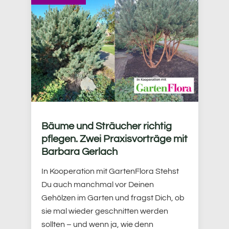
Bäume und Sträucher richtig
pflegen. Zwei Praxisvorträge mit
Barbara Gerlach
In Kooperation mit GartenFlora Stehst
Du auch manchmal vor Deinen
Gehölzen im Garten und fragst Dich, ob
sie mal wieder geschnitten werden
sollten – und wenn ja, wie denn