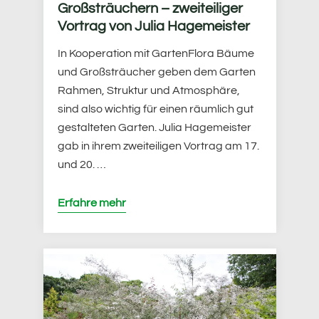
Großsträuchern – zweiteiliger
Vortrag von Julia Hagemeister
In Kooperation mit GartenFlora Bäume
und Großsträucher geben dem Garten
Rahmen, Struktur und Atmosphäre,
sind also wichtig für einen räumlich gut
gestalteten Garten. Julia Hagemeister
gab in ihrem zweiteiligen Vortrag am 17.
und 20. …
Erfahre mehr