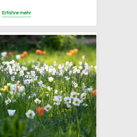
Erfahre mehr