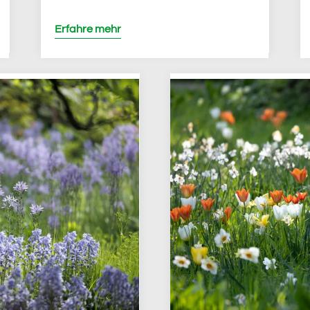
Erfahre mehr