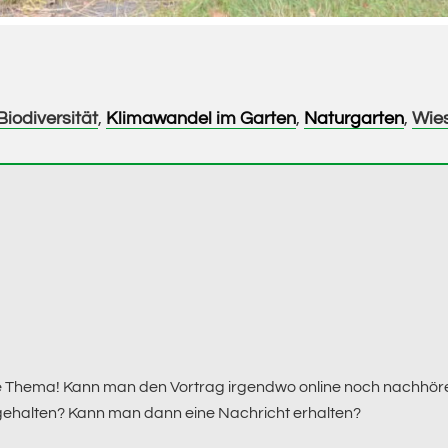
Biodiversität
,
Klimawandel im Garten
,
Naturgarten
,
Wie
 Thema! Kann man den Vortrag irgendwo online noch nachhöre
gehalten? Kann man dann eine Nachricht erhalten?