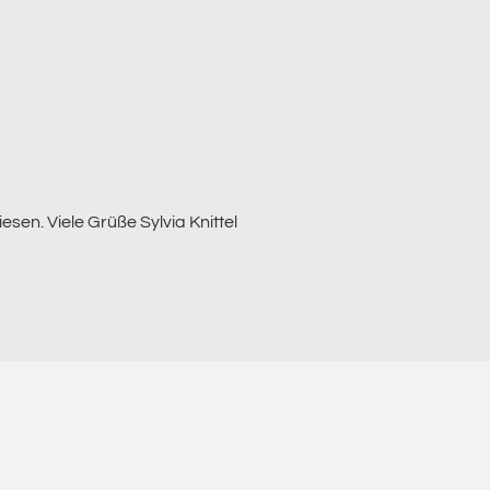
sen. Viele Grüße Sylvia Knittel