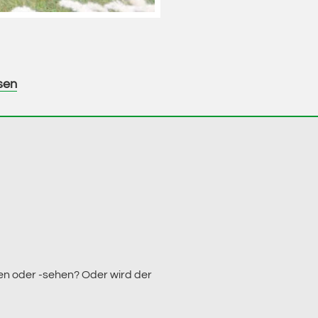
sen
n oder -sehen? Oder wird der