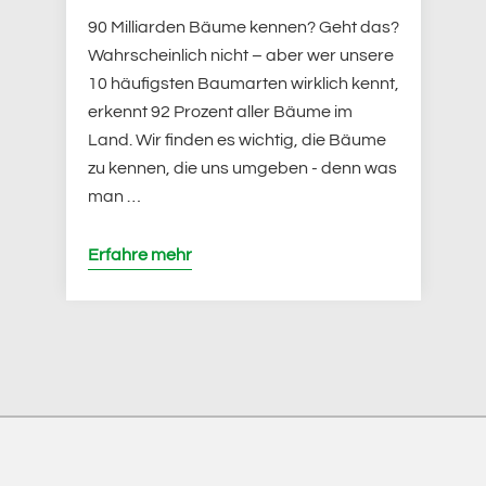
90 Milliarden Bäume kennen? Geht das?
Wahrscheinlich nicht – aber wer unsere
10 häufigsten Baumarten wirklich kennt,
erkennt 92 Prozent aller Bäume im
Land. Wir finden es wichtig, die Bäume
zu kennen, die uns umgeben - denn was
man …
Erfahre mehr