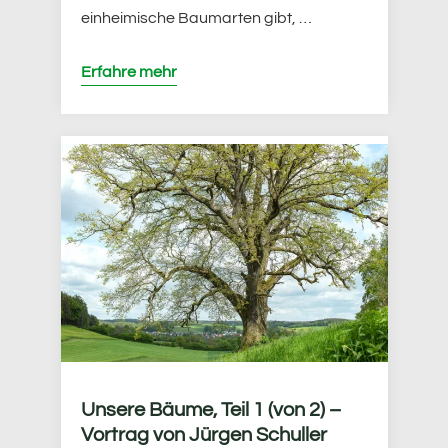
einheimische Baumarten gibt, …
Erfahre mehr
Unsere Bäume, Teil 1 (von 2) –
Vortrag von Jürgen Schuller