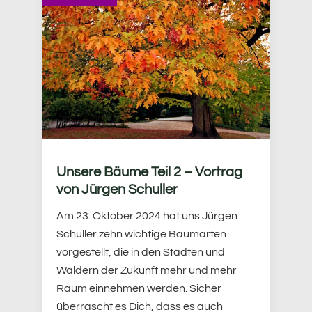
Unsere Bäume Teil 2 – Vortrag
von Jürgen Schuller
Am 23. Oktober 2024 hat uns Jürgen
Schuller zehn wichtige Baumarten
vorgestellt, die in den Städten und
Wäldern der Zukunft mehr und mehr
Raum einnehmen werden. Sicher
überrascht es Dich, dass es auch