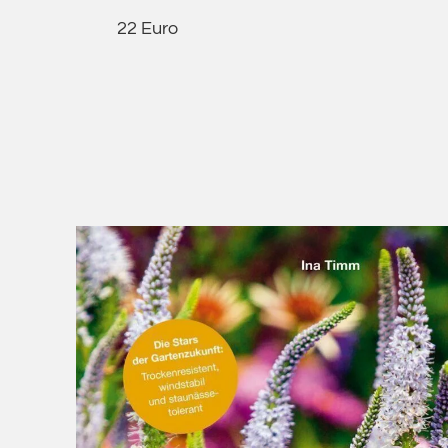
22 Euro