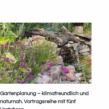
Gartenplanung – klimafreundlich und
naturnah. Vortragsreihe mit fünf