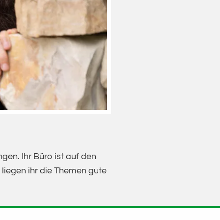
en. Ihr Büro ist auf den
n liegen ihr die Themen gute