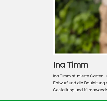
Ina Timm
Ina Timm studierte Garten- 
Entwurf und die Bauleitung v
Gestaltung und Klimawande