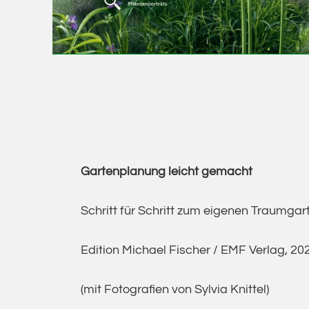
Gartenplanung leicht gemacht
Schritt für Schritt zum eigenen Traumgar
Edition Michael Fischer / EMF Verlag, 20
(mit Fotografien von Sylvia Knittel)