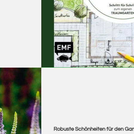
Robuste Schönheiten für den Gar