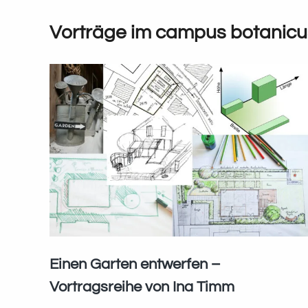
Vorträge im campus botanicu
Einen Garten entwerfen –
Vortragsreihe von Ina Timm