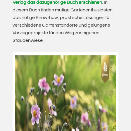
Verlag das dazugehörige Buch erschienen
. In
diesem Buch finden mutige Gartenenthusiasten
das nötige Know-how, praktische Lösungen für
verschiedene Gartenstandorte und gelungene
Vorzeigeprojekte für den Weg zur eigenen
Staudenwiese.