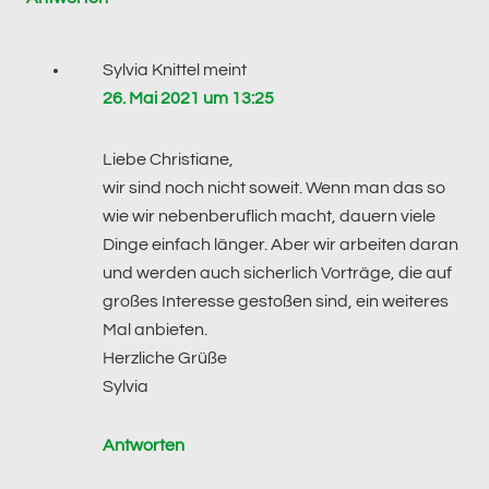
Sylvia Knittel
meint
26. Mai 2021 um 13:25
Liebe Christiane,
wir sind noch nicht soweit. Wenn man das so
wie wir nebenberuflich macht, dauern viele
Dinge einfach länger. Aber wir arbeiten daran
und werden auch sicherlich Vorträge, die auf
großes Interesse gestoßen sind, ein weiteres
Mal anbieten.
Herzliche Grüße
Sylvia
Antworten