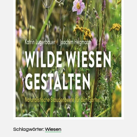
Schlagwörter:
Wiesen