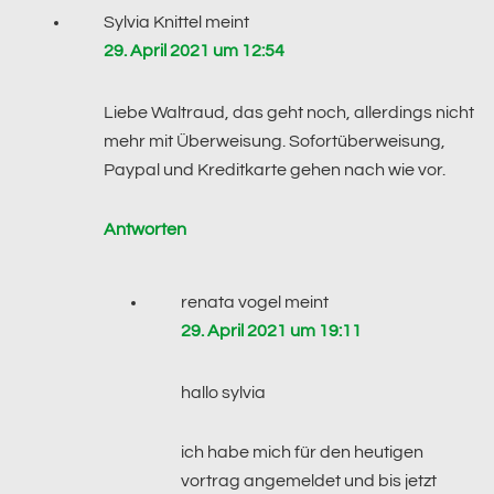
Sylvia Knittel
meint
29. April 2021 um 12:54
Liebe Waltraud, das geht noch, allerdings nicht
mehr mit Überweisung. Sofortüberweisung,
Paypal und Kreditkarte gehen nach wie vor.
Antworten
renata vogel
meint
29. April 2021 um 19:11
hallo sylvia
ich habe mich für den heutigen
vortrag angemeldet und bis jetzt