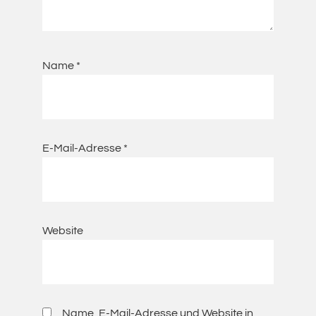
Name
*
E-Mail-Adresse
*
Website
Name, E-Mail-Adresse und Website in