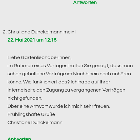
Antworten
Christiane Dunckelmann
meint
22. Mai 2021 um 12:15
Liebe Gartenliebhaberinnen,
im Rahmen eines Vortages hatten Sie gesagt, dass man
schon gehaltene Vorträge im Nachhinein noch anhören
könne. Wie funktioniert das? Ich habe auf Ihrer
Internetseite den Zugang zu vergangenen Vorträgen
nicht gefunden.
Über eine Antwort würde ich mich sehr freuen.
Frühlingshafte Grüße
Christiane Dunckelmann
Antworten