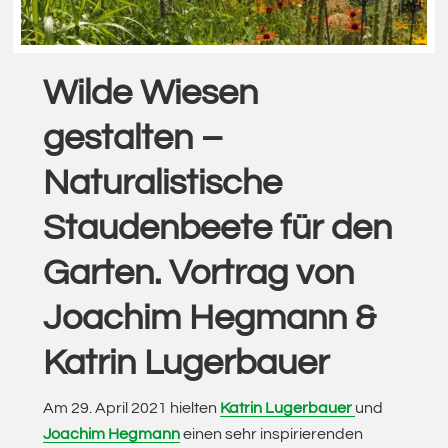
Wilde Wiesen
gestalten –
Naturalistische
Staudenbeete für den
Garten. Vortrag von
Joachim Hegmann &
Katrin Lugerbauer
Am 29. April 2021 hielten
Katrin Lugerbauer
und
Joachim Hegmann
einen sehr inspirierenden