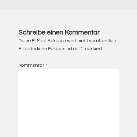
Schreibe einen Kommentar
Deine E-Mail-Adresse wird nicht veröffentlicht.
Erforderliche Felder sind mit
*
markiert
Kommentar
*