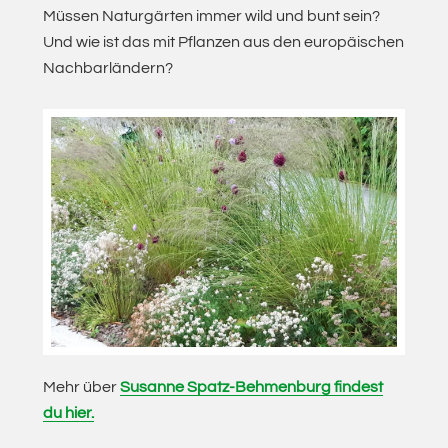
Müssen Naturgärten immer wild und bunt sein?
Und wie ist das mit Pflanzen aus den europäischen
Nachbarländern?
Mehr über
Susanne Spatz-Behmenburg findest
du hier.