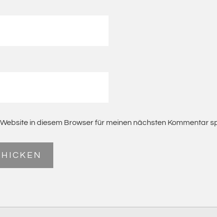
Website in diesem Browser für meinen nächsten Kommentar sp