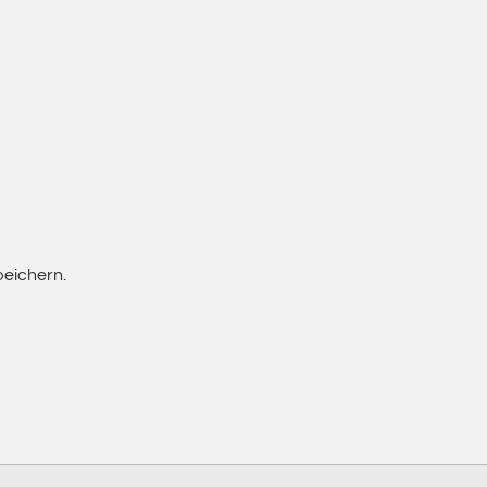
eichern.