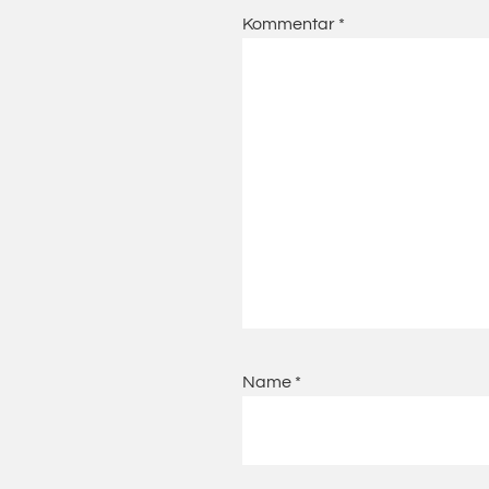
Kommentar
*
Name
*