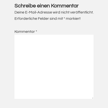
Interaktionen
Schreibe einen Kommentar
Deine E-Mail-Adresse wird nicht veröffentlicht.
Erforderliche Felder sind mit
*
markiert
Kommentar
*