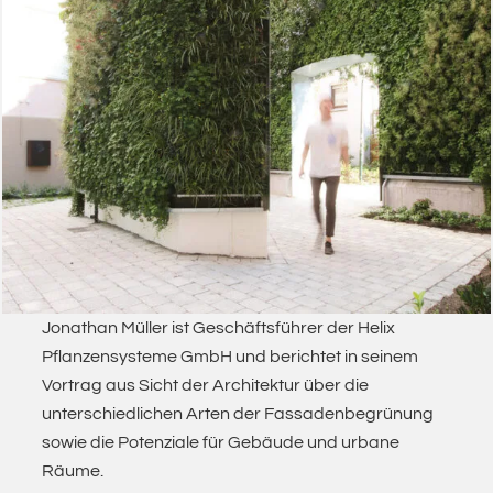
Jonathan Müller ist Geschäftsführer der Helix
Pflanzensysteme GmbH und berichtet in seinem
Vortrag aus Sicht der Architektur über die
unterschiedlichen Arten der Fassadenbegrünung
sowie die Potenziale für Gebäude und urbane
Räume.