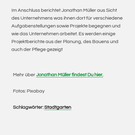
Im Anschluss berichtet Jonathan Müller aus Sicht
des Unternehmens was ihnen dort für verschiedene
Aufgabenstellungen sowie Projekte begegnen und
wie das Unternehmen arbeitet. Es werden einige
Projektberichte aus der Planung, des Bauens und
auch der Pflege gezeigt
Mehr über
Jonathan Müller findest Du hier.
Fotos: Pixabay
Schlagwörter:
Stadtgarten
Leser-