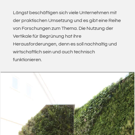
Längst beschäftigen sich viele Unternehmen mit
der praktischen Umsetzung und es gibt eine Reihe
von Forschungen zum Thema. Die Nutzung der
Vertikale für Begrünung hat ihre
Herausforderungen, denn es soll nachhaltig und
wirtschaftlich sein und auch technisch
funktionieren.