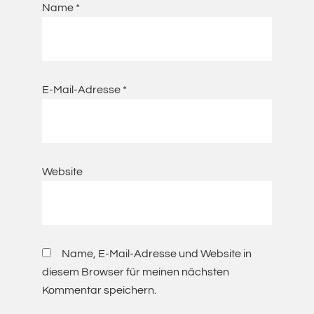
Name
*
E-Mail-Adresse
*
Website
Name, E-Mail-Adresse und Website in
diesem Browser für meinen nächsten
Kommentar speichern.