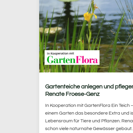
Gartenteiche anlegen und pflege
Renate Froese-Genz
In Kooperation mit GartenFlora Ein Teich –
einem Garten das besondere Extra und ist 
Lebensraum für Tiere und Pflanzen. Ren
schon viele naturnahe Gewässer gebaut. 