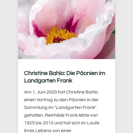
Christine Bahlo: Die Päonien im
Landgarten Frank
Am 1. Juni 2020 hat Christine Bahlo
einen Vortrag zu den Päonien in der
Sammlung im "Landgarten Frank"
gehalten. Reinhilde Frank lebte von
1925 bis 2010 und hat sich im Laufe
ihres Lebens von einer