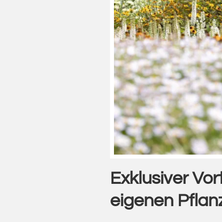
Exklusiver Vo
eigenen Pflanz