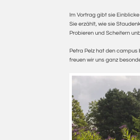
Im Vortrag gibt sie Einblick
Sie erzählt, wie sie Staude
Probieren und Scheitern un
Petra Pelz hat den campus b
freuen wir uns ganz besonde