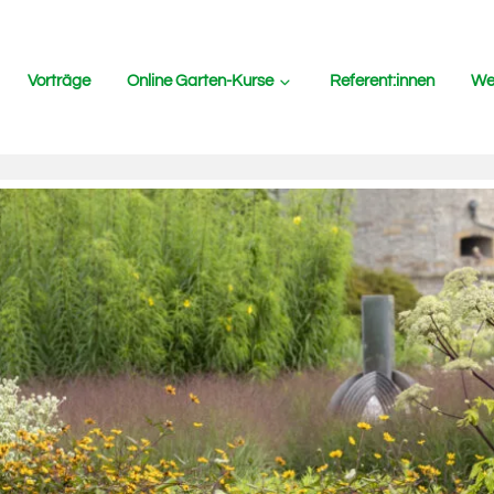
Vorträge
Online Garten-Kurse
Referent:innen
Wer