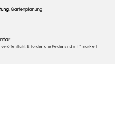
tung
,
Gartenplanung
ntar
veröffentlicht.
Erforderliche Felder sind mit
*
markiert