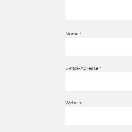
Name
*
E-Mail-Adresse
*
Website