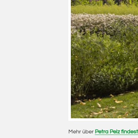
Mehr über
Petra Pelz findest