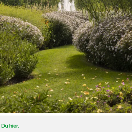
 Du hier.