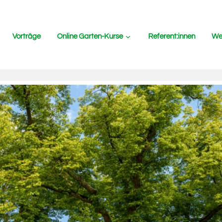
Vorträge
Online Garten-Kurse
Referent:innen
Wer