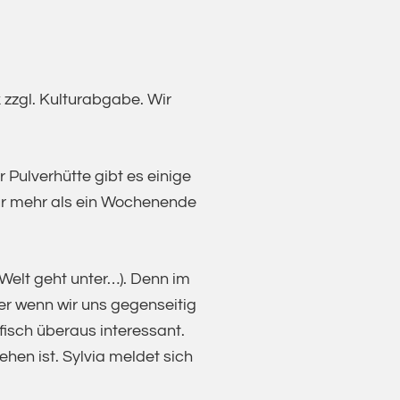
 zzgl. Kulturabgabe. Wir
 Pulverhütte gibt es einige
 für mehr als ein Wochenende
 Welt geht unter…). Denn im
r wenn wir uns gegenseitig
fisch überaus interessant.
en ist. Sylvia meldet sich