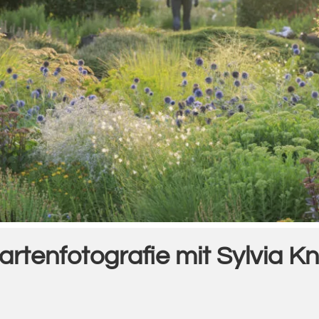
artenfotografie mit Sylvia Kn