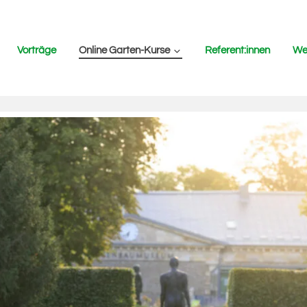
Vorträge
Online Garten-Kurse
Referent:innen
Wer