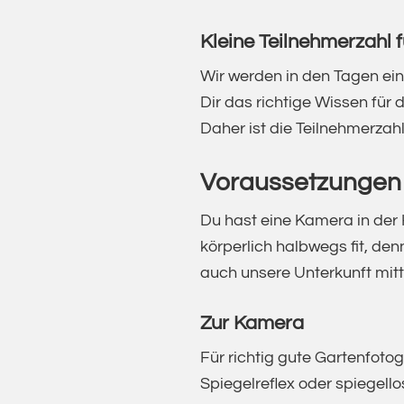
Kleine Teilnehmerzahl f
Wir werden in den Tagen ein 
Dir das richtige Wissen für
Daher ist die Teilnehmerza
Voraussetzungen
Du hast eine Kamera in der 
körperlich halbwegs fit, den
auch unsere Unterkunft mit
Zur Kamera
Für richtig gute Gartenfotog
Spiegelreflex oder spiegel