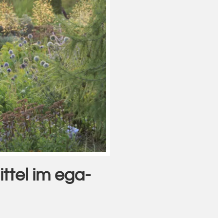
ittel im ega-