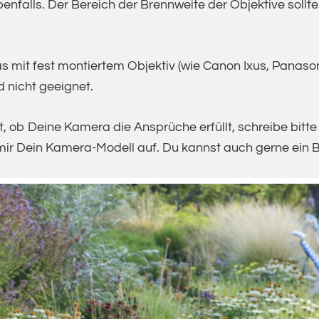
enfalls. Der Bereich der Brennweite der Objektive soll
 mit fest montiertem Objektiv (wie Canon Ixus, Panas
 nicht geeignet.
t, ob Deine Kamera die Ansprüche erfüllt, schreibe bitte
ir Dein Kamera-Modell auf. Du kannst auch gerne ein B