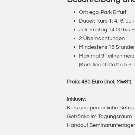
Ort: ega-Park Erfurt
Dauer: Kurs 1: 4.-6. Ju
Juli: Freitag 14:00 bis
2 Übernachtungen
Mindestens 16 Stunden
Maximal 9 Teilnehmer:
(Kurs findet statt ab 6
Preis: 480 Euro (incl. MwSt)
Inklusiv:
Kurs und persönliche Betre
Getränke im Tagungsraum
Handout Seminarunterlagen