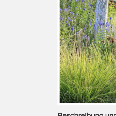
Beschreibung und