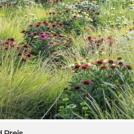
 Preis