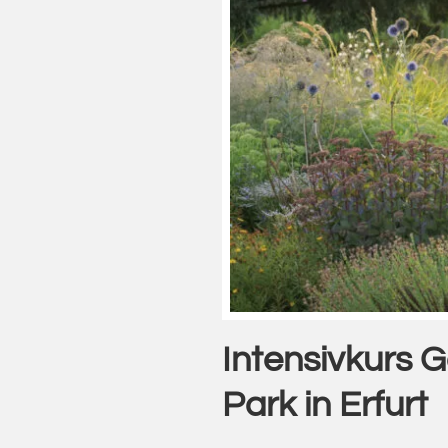
Intensivkurs G
Park in Erfurt