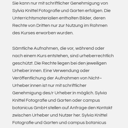
Sie kann nur mit schriftlicher Genehmigung von
Sylvia Knittel Fotografie und Garten erfolgen. Die
Unterrichtsmaterialien enthalten Bilder, deren
Rechte von Dritten nur zur Nutzung im Rahmen
des Kurses erworben wurden.
Sämtliche Aufnahmen, die vor, während oder
nach einem Kurs entstehen, sind urheberrechtlich
geschützt. Die Rechte liegen bei den jeweiligen
Urheber:innen. Eine Verwendung oder
Veröffentlichung der Aufnahmen von Nicht–
Urheber:innen ist nur mit schriftlicher
Genehmigung des/r Urheber:in möglich. Sylvia
Knittel Fotografie und Garten oder campus
botanicus GmbH stellen auf Anfrage den Kontakt
zwischen Urheber und Nutzer her. Sylvia Knittel
Fotografie und Garten und campus botanicus