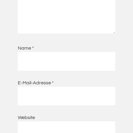
Name
*
E-Mail-Adresse
*
Website