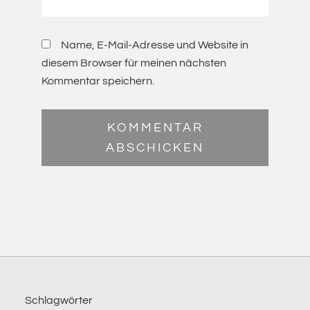
Name, E-Mail-Adresse und Website in
diesem Browser für meinen nächsten
Kommentar speichern.
Footer
Schlagwörter