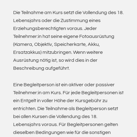
Die Teilnahme am Kurs setzt die Vollendung des 18.
Lebensjahrs oder die Zustimmung eines
Erziehungsberechtigten voraus. Jeder
Teilnehmer:in hat seine eigene Fotoausrüstung
(Kamera, Objektiv, Speicherkarte, Akku,
Ersatzakkus) mitzubringen. Wenn weitere
Ausrüstung nötig ist, so wird dies in der
Beschreibung aufgeführt.
Eine Begleitperson ist ein aktiver oder passiver
Teilnehmer:in am Kurs. Für jede Begleitpersonen ist
ein Entgelt in voller Höhe der Kursgebühr zu
entrichten. Die Teilnahme als Begleitperson setzt
bei allen Kursen die Vollendung des 18.
Lebensjahrs voraus. Für Begleitpersonen gelten
dieselben Bedingungen wie für die sonstigen