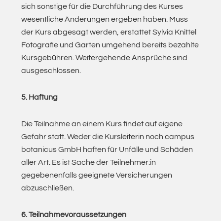
sich sonstige für die Durchführung des Kurses
wesentliche Änderungen ergeben haben. Muss
der Kurs abgesagt werden, erstattet Sylvia Knittel
Fotografie und Garten umgehend bereits bezahlte
Kursgebühren. Weitergehende Ansprüche sind
ausgeschlossen.
5. Haftung
Die Teilnahme an einem Kurs findet auf eigene
Gefahr statt. Weder die Kursleiterin noch campus
botanicus GmbH haften für Unfälle und Schäden
aller Art. Es ist Sache der Teilnehmer:in
gegebenenfalls geeignete Versicherungen
abzuschließen.
6. Teilnahmevoraussetzungen