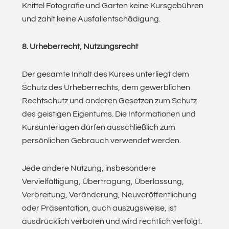
Knittel Fotografie und Garten keine Kursgebühren
und zahlt keine Ausfallentschädigung.
8. Urheberrecht, Nutzungsrecht
Der gesamte Inhalt des Kurses unterliegt dem
Schutz des Urheberrechts, dem gewerblichen
Rechtschutz und anderen Gesetzen zum Schutz
des geistigen Eigentums. Die Informationen und
Kursunterlagen dürfen ausschließlich zum
persönlichen Gebrauch verwendet werden.
Jede andere Nutzung, insbesondere
Vervielfältigung, Übertragung, Überlassung,
Verbreitung, Veränderung, Neuveröffentlichung
oder Präsentation, auch auszugsweise, ist
ausdrücklich verboten und wird rechtlich verfolgt.