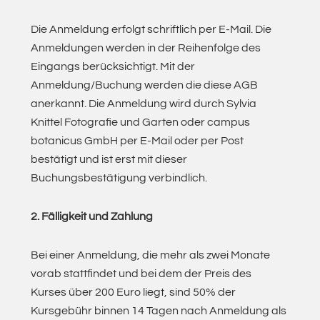
Die Anmeldung erfolgt schriftlich per E-Mail. Die
Anmeldungen werden in der Reihenfolge des
Eingangs berücksichtigt. Mit der
Anmeldung/Buchung werden die diese AGB
anerkannt. Die Anmeldung wird durch Sylvia
Knittel Fotografie und Garten oder campus
botanicus GmbH per E-Mail oder per Post
bestätigt und ist erst mit dieser
Buchungsbestätigung verbindlich.
2. Fälligkeit und Zahlung
Bei einer Anmeldung, die mehr als zwei Monate
vorab stattfindet und bei dem der Preis des
Kurses über 200 Euro liegt, sind 50% der
Kursgebühr binnen 14 Tagen nach Anmeldung als