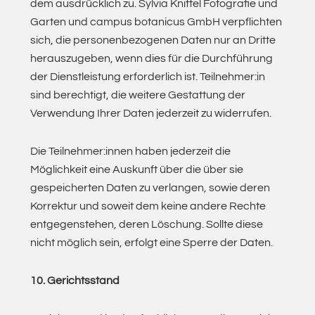
dem ausdrücklich zu. Sylvia Knittel Fotografie und
Garten und campus botanicus GmbH verpflichten
sich, die personenbezogenen Daten nur an Dritte
herauszugeben, wenn dies für die Durchführung
der Dienstleistung erforderlich ist. Teilnehmer:in
sind berechtigt, die weitere Gestattung der
Verwendung Ihrer Daten jederzeit zu widerrufen.
Die Teilnehmer:innen haben jederzeit die
Möglichkeit eine Auskunft über die über sie
gespeicherten Daten zu verlangen, sowie deren
Korrektur und soweit dem keine andere Rechte
entgegenstehen, deren Löschung. Sollte diese
nicht möglich sein, erfolgt eine Sperre der Daten.
10. Gerichtsstand