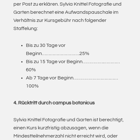
per Post zu erklären. Sylvia Knittel Fotografie und
Garten berechnet eine Aufwandspauschale im
Verhältnis zur Kursgebühr nach folgender
Staffelung:
Bis zu 30 Tage vor
Beginn……………………….25%
Bis zu 15 Tage vor Beginn…………….…………
60%
Ab 7 Tage vor Beginn……………………………
100%
4. Rücktritt durch campus botanicus
Sylvia Knittel Fotografie und Garten ist berechtigt,
einen Kurs kurzfristig abzusagen, wenn die
Mindestteilnehmerzahl nicht erreicht wird, oder