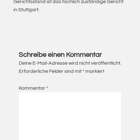
Gerichtsstand ist das fachlich zuständige Gericht
in Stuttgart.
Leser-
Interaktionen
Schreibe einen Kommentar
Deine E-Mail-Adresse wird nicht veröffentlicht.
Erforderliche Felder sind mit
*
markiert
Kommentar
*