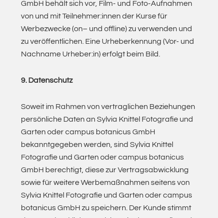
GmbH behält sich vor, Film- und Foto-Aufnahmen
von und mit Teilnehmer:innen der Kurse für
Werbezwecke (on– und offline) zu verwenden und
zu veröffentlichen. Eine Urheberkennung (Vor- und
Nachname Urheber:in) erfolgt beim Bild.
9. Datenschutz
Soweit im Rahmen von vertraglichen Beziehungen
persönliche Daten an Sylvia Knittel Fotografie und
Garten oder campus botanicus GmbH
bekanntgegeben werden, sind Sylvia Knittel
Fotografie und Garten oder campus botanicus
GmbH berechtigt, diese zur Vertragsabwicklung
sowie für weitere Werbemaßnahmen seitens von
Sylvia Knittel Fotografie und Garten oder campus
botanicus GmbH zu speichern. Der Kunde stimmt