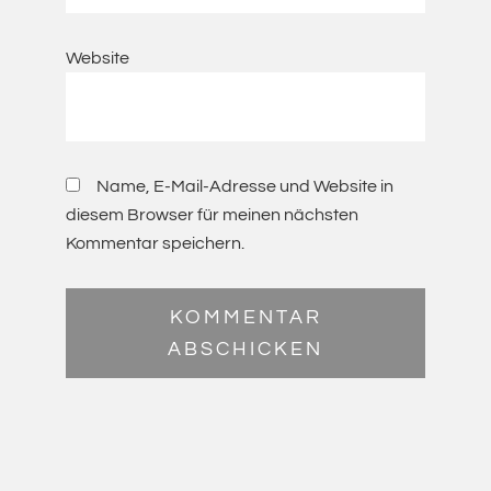
Website
Name, E-Mail-Adresse und Website in
diesem Browser für meinen nächsten
Kommentar speichern.