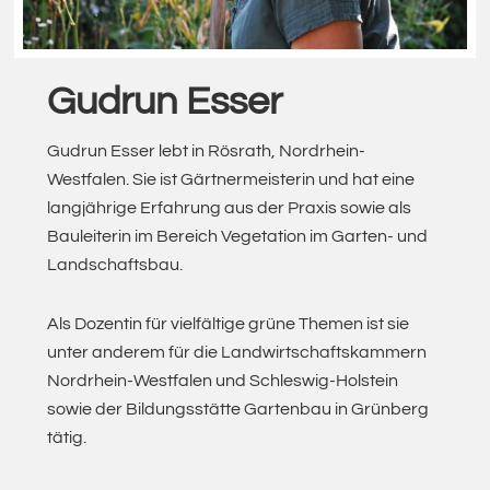
Gudrun Esser
Gudrun Esser lebt in Rösrath, Nordrhein-
Westfalen. Sie ist Gärtnermeisterin und hat eine
langjährige Erfahrung aus der Praxis sowie als
Bauleiterin im Bereich Vegetation im Garten- und
Landschaftsbau.
Als Dozentin für vielfältige grüne Themen ist sie
unter anderem für die Landwirtschaftskammern
Nordrhein-Westfalen und Schleswig-Holstein
sowie der Bildungsstätte Gartenbau in Grünberg
tätig.