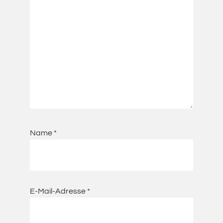
Name
*
E-Mail-Adresse
*