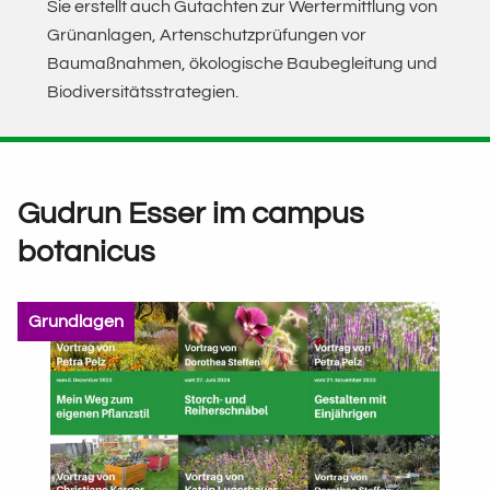
Sie erstellt auch Gutachten zur Wertermittlung von
Grünanlagen, Artenschutzprüfungen vor
Baumaßnahmen, ökologische Baubegleitung und
Biodiversitätsstrategien.
Gudrun Esser im campus
botanicus