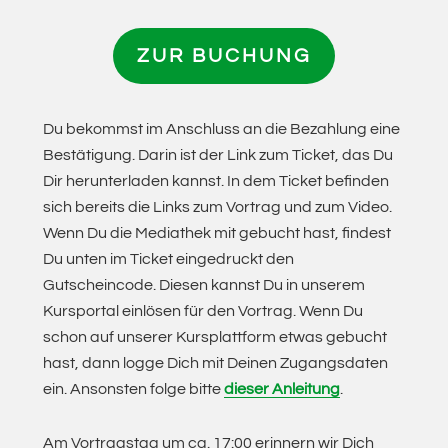
ZUR BUCHUNG
Du bekommst im Anschluss an die Bezahlung eine
Bestätigung. Darin ist der Link zum Ticket, das Du
Dir herunterladen kannst. In dem Ticket befinden
sich bereits die Links zum Vortrag und zum Video.
Wenn Du die Mediathek mit gebucht hast, findest
Du unten im Ticket eingedruckt den
Gutscheincode. Diesen kannst Du in unserem
Kursportal einlösen für den Vortrag. Wenn Du
schon auf unserer Kursplattform etwas gebucht
hast, dann logge Dich mit Deinen Zugangsdaten
ein. Ansonsten folge bitte
dieser Anleitung
.
Am Vortragstag um ca. 17:00 erinnern wir Dich