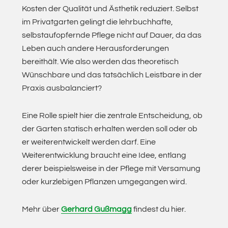
Kosten der Qualität und Ästhetik reduziert. Selbst
im Privatgarten gelingt die lehrbuchhafte,
selbstaufopfernde Pflege nicht auf Dauer, da das
Leben auch andere Herausforderungen
bereithält. Wie also werden das theoretisch
Wünschbare und das tatsächlich Leistbare in der
Praxis ausbalanciert?
Eine Rolle spielt hier die zentrale Entscheidung, ob
der Garten statisch erhalten werden soll oder ob
er weiterentwickelt werden darf. Eine
Weiterentwicklung braucht eine Idee, entlang
derer beispielsweise in der Pflege mit Versamung
oder kurzlebigen Pflanzen umgegangen wird.
Mehr über
Gerhard Gußmagg
findest du hier.