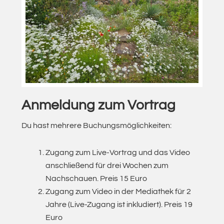
Anmeldung zum Vortrag
Du hast mehrere Buchungsmöglichkeiten:
Zugang zum Live-Vortrag und das Video
anschließend für drei Wochen zum
Nachschauen. Preis 15 Euro
Zugang zum Video in der Mediathek für 2
Jahre (Live-Zugang ist inkludiert). Preis 19
Euro