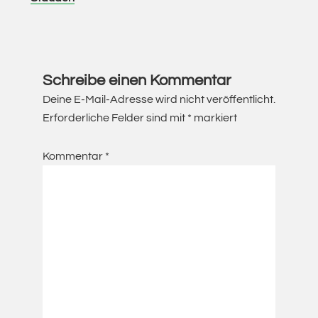
Leser-
Interaktionen
Schreibe einen Kommentar
Deine E-Mail-Adresse wird nicht veröffentlicht.
Erforderliche Felder sind mit
*
markiert
Kommentar
*