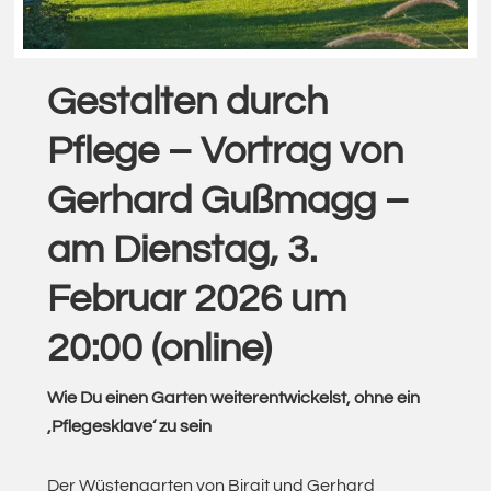
Gestalten durch
Pflege – Vortrag von
Gerhard Gußmagg –
am Dienstag, 3.
Februar 2026 um
20:00 (online)
Wie Du einen Garten weiterentwickelst, ohne ein
‚Pflegesklave‘ zu sein
Der Wüstengarten von Birgit und Gerhard