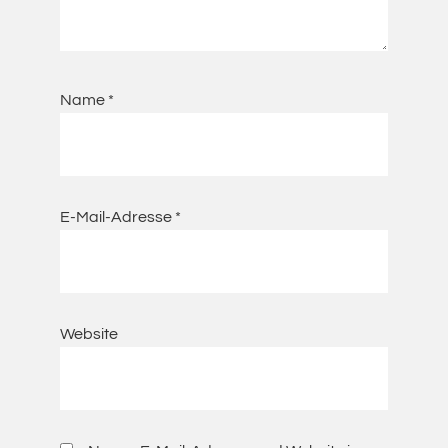
Name
*
E-Mail-Adresse
*
Website