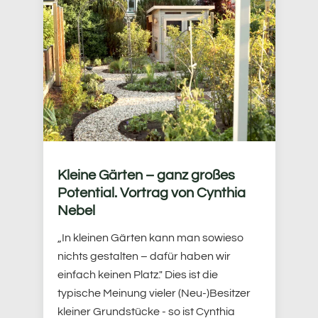
Kleine Gärten – ganz großes
Potential. Vortrag von Cynthia
Nebel
„In kleinen Gärten kann man sowieso
nichts gestalten – dafür haben wir
einfach keinen Platz." Dies ist die
typische Meinung vieler (Neu-)Besitzer
kleiner Grundstücke - so ist Cynthia