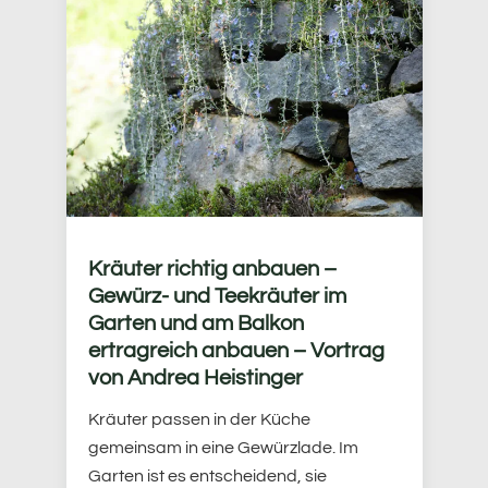
Kräuter richtig anbauen –
Gewürz- und Teekräuter im
Garten und am Balkon
ertragreich anbauen – Vortrag
von Andrea Heistinger
Kräuter passen in der Küche
gemeinsam in eine Gewürzlade. Im
Garten ist es entscheidend, sie