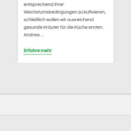
entsprechend ihrer
Wachstumsbedingungen zu kultivieren,
schließlich wollen wir ausreichend
gesunde Kräuter für die Küche ernten.
Andrea …
Erfahre mehr