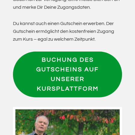
und merke Dir Deine Zugangsdaten.
Du kannst auch einen Gutschein erwerben. Der
Gutschein ermöglicht den kostenfreien Zugang
zum Kurs – egal zu welchem Zeitpunkt.
BUCHUNG DES
GUTSCHEINS
AUF
UNSERER
KURSPLATTFORM