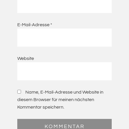
E-Mail-Adresse
*
Website
Name, E-Mail-Adresse und Website in
diesem Browser für meinen nächsten
Kommentar speichern.