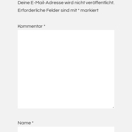
Deine E-Mail-Adresse wird nicht veröffentlicht.
Erforderliche Felder sind mit
*
markiert
Kommentar
*
Name
*