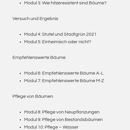
Modul 3: Wie hitzeresistent sind Bäume?
Versuch und Ergebnis
Modul 4: Stutel und Stadtgrün 2021
Modul 5: Einheimisch oder nicht?
Empfehlenswerte Bäume
Modul 6: Empfehlenswerte Bäume A-L
Modul 7: Empfehlenswerte Bäume M-Z
Pflege von Bäumen
Modul 8: Pflege von Neupflanzungen
Modul 9: Pflege von Bestandsbäumen
Modul 10: Pflege – Wasser