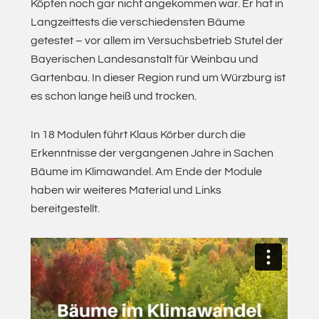
Köpfen noch gar nicht angekommen war. Er hat in
Langzeittests die verschiedensten Bäume
getestet – vor allem im Versuchsbetrieb Stutel der
Bayerischen Landesanstalt für Weinbau und
Gartenbau. In dieser Region rund um Würzburg ist
es schon lange heiß und trocken.
In 18 Modulen führt Klaus Körber durch die
Erkenntnisse der vergangenen Jahre in Sachen
Bäume im Klimawandel. Am Ende der Module
haben wir weiteres Material und Links
bereitgestellt.