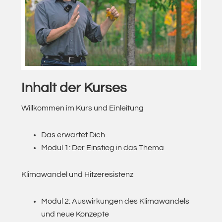
Inhalt der Kurses
Willkommen im Kurs und Einleitung
Das erwartet Dich
Modul 1: Der Einstieg in das Thema
Klimawandel und Hitzeresistenz
Modul 2: Auswirkungen des Klimawandels
und neue Konzepte