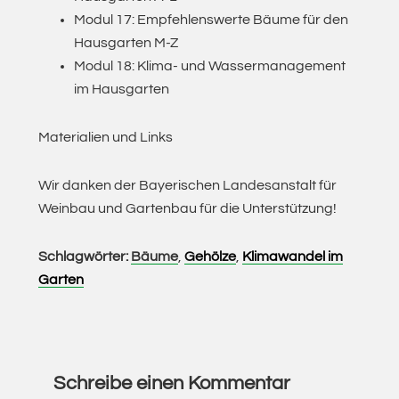
Modul 17: Empfehlenswerte Bäume für den
Hausgarten M-Z
Modul 18: Klima- und Wassermanagement
im Hausgarten
Materialien und Links
Wir danken der Bayerischen Landesanstalt für
Weinbau und Gartenbau für die Unterstützung!
Schlagwörter:
Bäume
,
Gehölze
,
Klimawandel im
Garten
Leser-
Interaktionen
Schreibe einen Kommentar