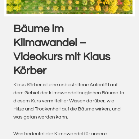
Bäume im
Klimawandel –
Videokurs mit Klaus
Körber
Klaus Körber ist eine unbestrittene Autorität auf
dem Gebiet der klimawandeltauglichen Bäume. In
diesem Kurs vermittelt er Wissen darüber, wie
Hitze und Trockenheit auf die Bäume wirken, und
was getan werden kann.
Was bedeutet der Klimawandel für unsere