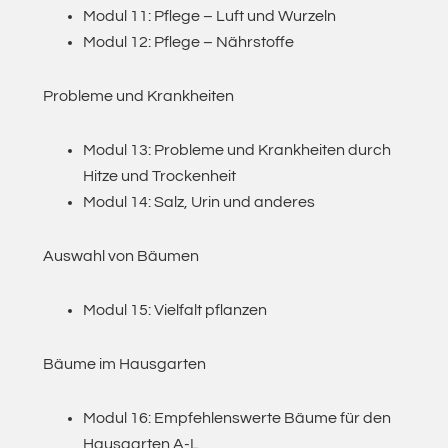
Modul 11: Pflege – Luft und Wurzeln
Modul 12: Pflege – Nährstoffe
Probleme und Krankheiten
Modul 13: Probleme und Krankheiten durch
Hitze und Trockenheit
Modul 14: Salz, Urin und anderes
Auswahl von Bäumen
Modul 15: Vielfalt pflanzen
Bäume im Hausgarten
Modul 16: Empfehlenswerte Bäume für den
Hausgarten A-L