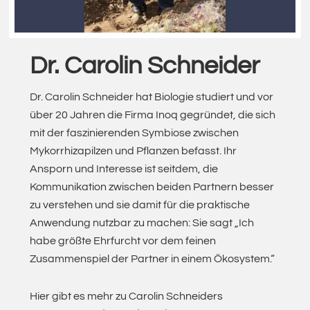
Dr. Carolin Schneider
Dr. Carolin Schneider hat Biologie studiert und vor
über 20 Jahren die Firma Inoq gegründet, die sich
mit der faszinierenden Symbiose zwischen
Mykorrhizapilzen und Pflanzen befasst. Ihr
Ansporn und Interesse ist seitdem, die
Kommunikation zwischen beiden Partnern besser
zu verstehen und sie damit für die praktische
Anwendung nutzbar zu machen: Sie sagt „Ich
habe größte Ehrfurcht vor dem feinen
Zusammenspiel der Partner in einem Ökosystem.“
Hier gibt es mehr zu Carolin Schneiders