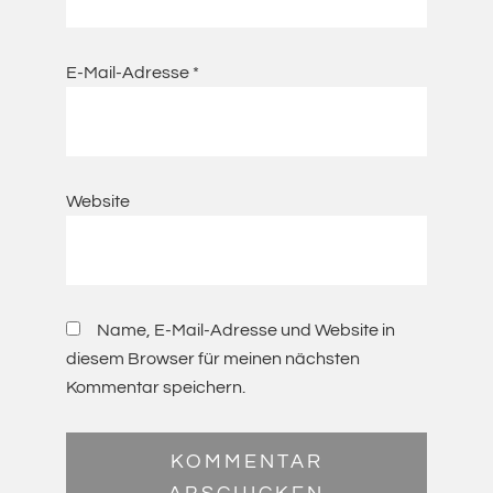
E-Mail-Adresse
*
Website
Name, E-Mail-Adresse und Website in
diesem Browser für meinen nächsten
Kommentar speichern.