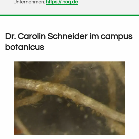
Unternehmen:
https://inoq.de
Dr. Carolin Schneider im campus
botanicus